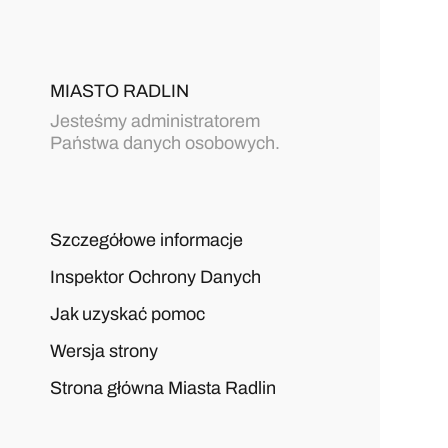
MIASTO RADLIN
Jesteśmy administratorem
Państwa danych osobowych.
Szczegółowe informacje
Inspektor Ochrony Danych
Jak uzyskać pomoc
Wersja strony
Strona główna Miasta Radlin