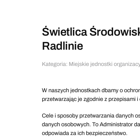
Świetlica Środowi
Radlinie
Kategoria:
Miejskie jednostki organizac
W naszych jednostkach dbamy o ochro
przetwarzając je zgodnie z przepisami i
Cele i sposoby przetwarzania danych o
danych osobowych. To Administrator 
odpowiada za ich bezpieczeństwo.